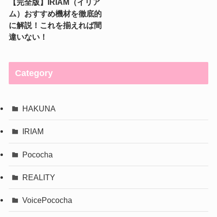
【完全版】IRIAM（イリア
ム）おすすめ機材を徹底的
に解説！これを揃えれば間
違いない！
Category
HAKUNA
IRIAM
Pococha
REALITY
VoicePococha