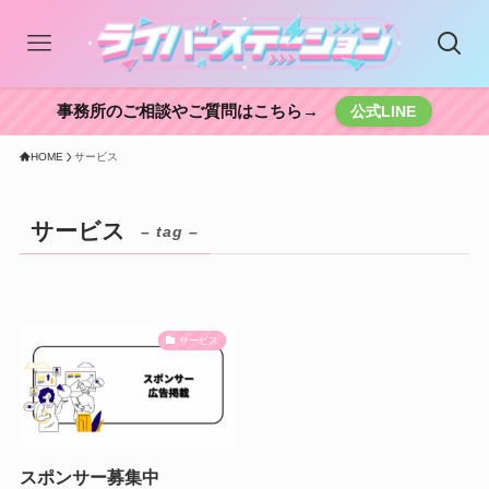
事務所のご相談やご質問はこちら→
公式LINE
HOME
サービス
サービス
– tag –
サービス
スポンサー募集中