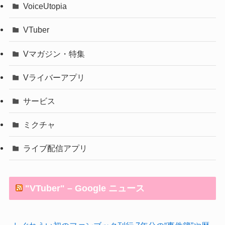
VoiceUtopia
VTuber
Vマガジン・特集
Vライバーアプリ
サービス
ミクチャ
ライブ配信アプリ
"VTuber" – Google ニュース