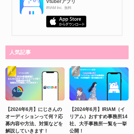
Vtuberアプリ
IRIAM Inc.
無料
人気記事
【2024年6月】にじさんの
【2024年6月】IRIAM（イ
オーディションって何？応
リアム）おすすめ事務所14
募内容や方法、対策などを
社、大手事務所一覧を一挙
解説していきます！
公開！