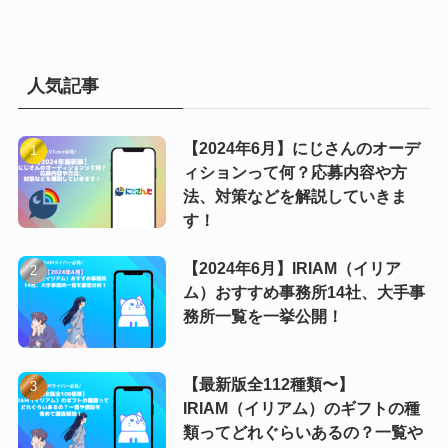
人気記事
【2024年6月】にじさんのオーデ
ィションって何？応募内容や方
法、対策などを解説していきま
す！
【2024年6月】IRIAM（イリア
ム）おすすめ事務所14社、大手事
務所一覧を一挙公開！
【最新版全112種類〜】
IRIAM（イリアム）のギフトの種
類ってどれぐらいあるの？一覧や