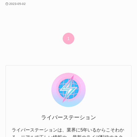
2023-05-02
1
ライバーステーション
ライバーステーションは、業界に5年いるからこそわか