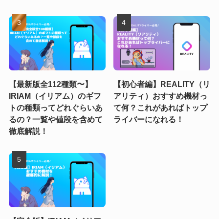
【最新版全112種類〜】
【初心者編】REALITY（リ
IRIAM（イリアム）のギフ
アリティ）おすすめ機材っ
トの種類ってどれぐらいあ
て何？これがあればトップ
るの？一覧や値段を含めて
ライバーになれる！
徹底解説！