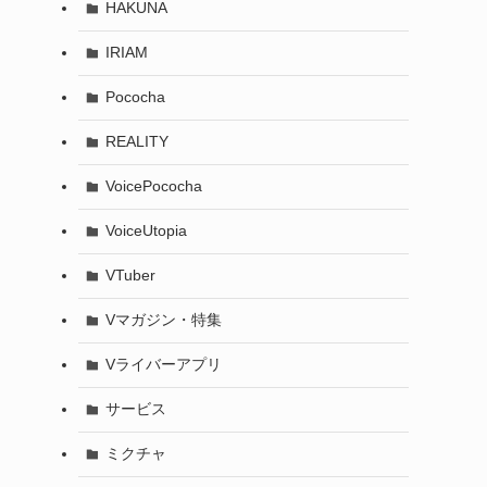
HAKUNA
IRIAM
Pococha
REALITY
VoicePococha
VoiceUtopia
VTuber
Vマガジン・特集
Vライバーアプリ
サービス
ミクチャ