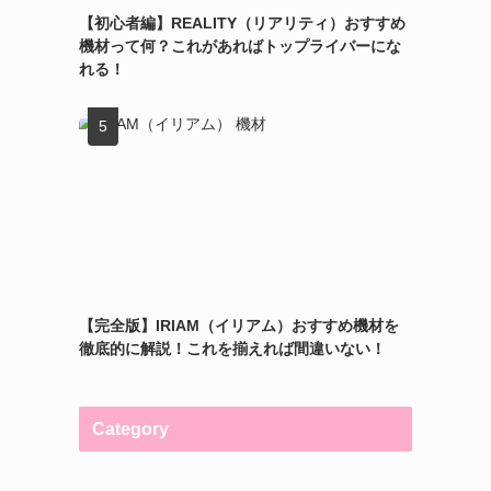
【初心者編】REALITY（リアリティ）おすすめ
機材って何？これがあればトップライバーにな
れる！
【完全版】IRIAM（イリアム）おすすめ機材を
徹底的に解説！これを揃えれば間違いない！
Category