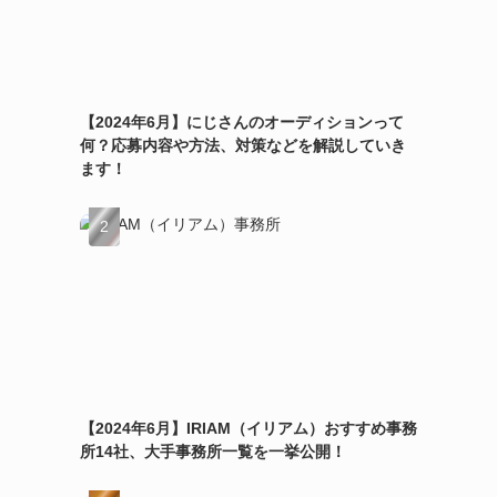
【2024年6月】にじさんのオーディションって
何？応募内容や方法、対策などを解説していき
ます！
【2024年6月】IRIAM（イリアム）おすすめ事務
所14社、大手事務所一覧を一挙公開！