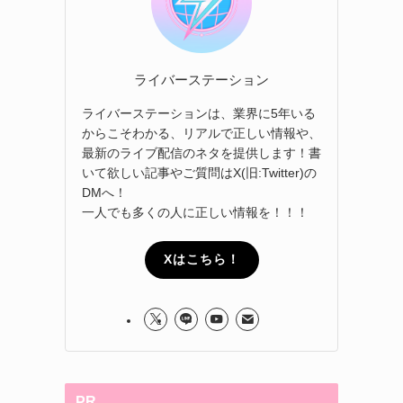
ライバーステーション
ライバーステーションは、業界に5年いる
からこそわかる、リアルで正しい情報や、
最新のライブ配信のネタを提供します！書
いて欲しい記事やご質問はX(旧:Twitter)の
DMへ！
一人でも多くの人に正しい情報を！！！
Xはこちら！
PR