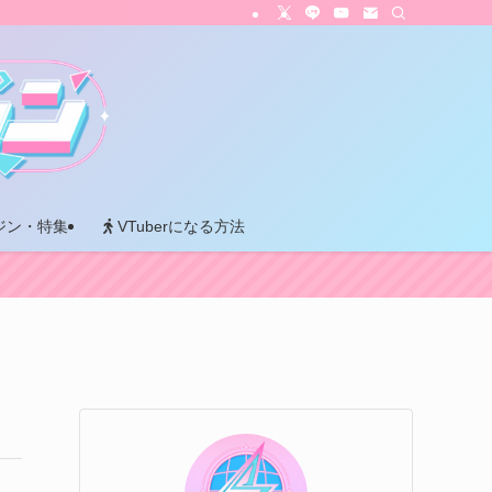
ジン・特集
VTuberになる方法