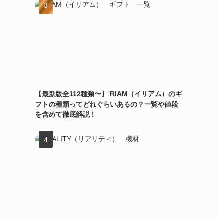
【最新版全112種類〜】IRIAM（イリアム）のギ
フトの種類ってどれぐらいあるの？一覧や値段
を含めて徹底解説！