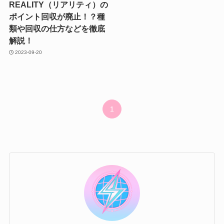
REALITY（リアリティ）の
ポイント回収が廃止！？種
類や回収の仕方などを徹底
解説！
2023-09-20
1