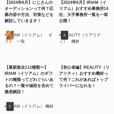
【2024年6月】にじさんの
【2024年6月】IRIAM（イ
オーディションって何？応
リアム）おすすめ事務所14
募内容や方法、対策などを
社、大手事務所一覧を一挙
解説していきます！
公開！
【最新版全112種類〜】
【初心者編】REALITY（リ
IRIAM（イリアム）のギフ
アリティ）おすすめ機材っ
トの種類ってどれぐらいあ
て何？これがあればトップ
るの？一覧や値段を含めて
ライバーになれる！
徹底解説！