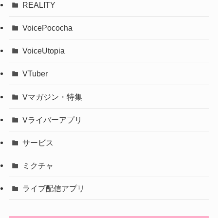
REALITY
VoicePococha
VoiceUtopia
VTuber
Vマガジン・特集
Vライバーアプリ
サービス
ミクチャ
ライブ配信アプリ