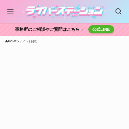
事務所のご相談やご質問はこちら→
公式LINE
HOME
ポイント回収