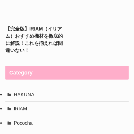
【完全版】IRIAM（イリア
ム）おすすめ機材を徹底的
に解説！これを揃えれば間
違いない！
Category
HAKUNA
IRIAM
Pococha