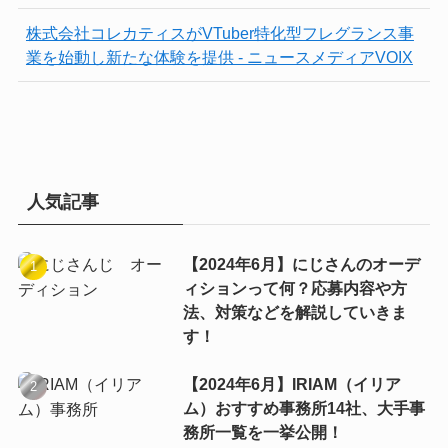
株式会社コレカティスがVTuber特化型フレグランス事
業を始動し新たな体験を提供 - ニュースメディアVOIX
人気記事
【2024年6月】にじさんのオーデ
ィションって何？応募内容や方
法、対策などを解説していきま
す！
【2024年6月】IRIAM（イリア
ム）おすすめ事務所14社、大手事
務所一覧を一挙公開！