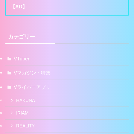
【AD】
カテゴリー
VTuber
Vマガジン・特集
Vライバーアプリ
HAKUNA
IRIAM
REALITY