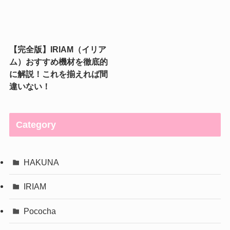
【完全版】IRIAM（イリア
ム）おすすめ機材を徹底的
に解説！これを揃えれば間
違いない！
Category
HAKUNA
IRIAM
Pococha