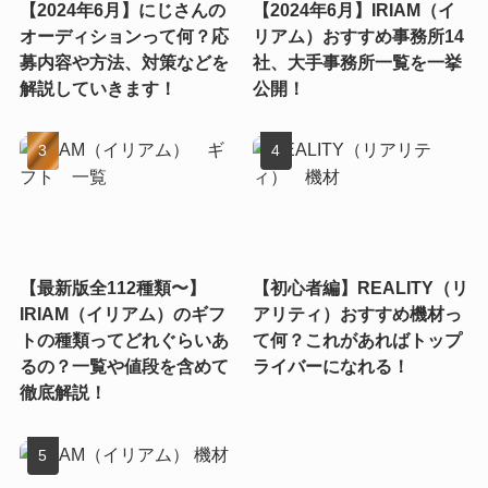
【2024年6月】にじさんの
【2024年6月】IRIAM（イ
オーディションって何？応
リアム）おすすめ事務所14
募内容や方法、対策などを
社、大手事務所一覧を一挙
解説していきます！
公開！
【最新版全112種類〜】
【初心者編】REALITY（リ
IRIAM（イリアム）のギフ
アリティ）おすすめ機材っ
トの種類ってどれぐらいあ
て何？これがあればトップ
るの？一覧や値段を含めて
ライバーになれる！
徹底解説！