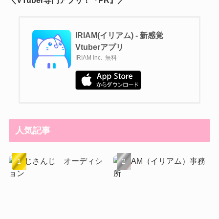
IRIAM(イリアム) - 新感覚
Vtuberアプリ
IRIAM Inc.
無料
人気記事