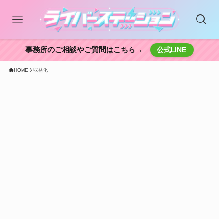
事務所のご相談やご質問はこちら→
公式LINE
HOME
収益化