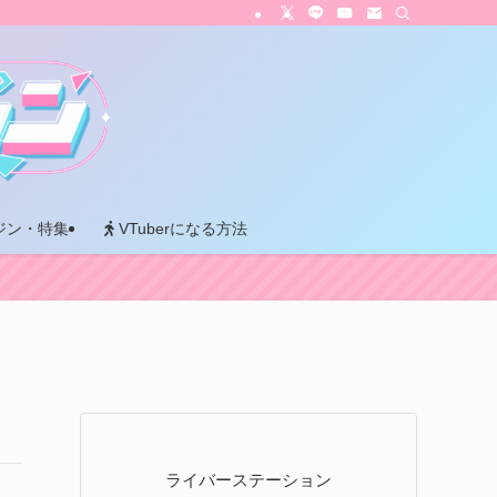
ジン・特集
VTuberになる方法
ライバーステーション