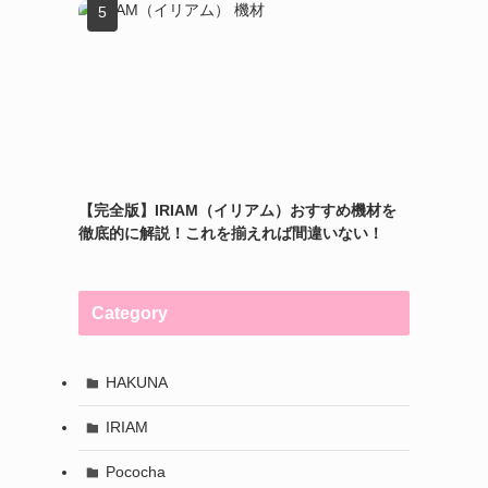
【完全版】IRIAM（イリアム）おすすめ機材を
徹底的に解説！これを揃えれば間違いない！
Category
HAKUNA
IRIAM
Pococha