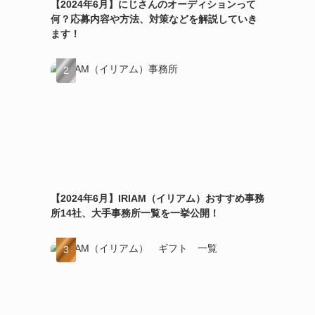
【2024年6月】にじさんのオーディションって
何？応募内容や方法、対策などを解説していき
ます！
【2024年6月】IRIAM（イリアム）おすすめ事務
所14社、大手事務所一覧を一挙公開！