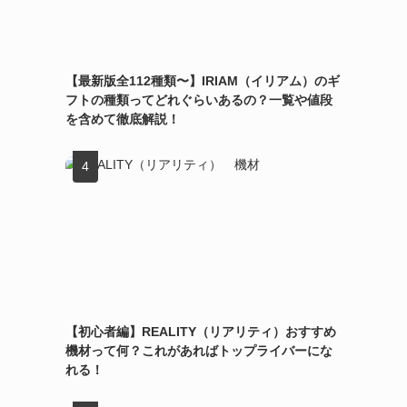
【最新版全112種類〜】IRIAM（イリアム）のギ
フトの種類ってどれぐらいあるの？一覧や値段
を含めて徹底解説！
【初心者編】REALITY（リアリティ）おすすめ
機材って何？これがあればトップライバーにな
れる！