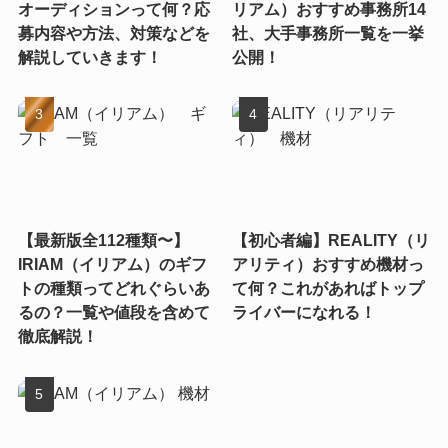
オーディションって何？応
リアム）おすすめ事務所14
募内容や方法、対策などを
社、大手事務所一覧を一挙
解説していきます！
公開！
【最新版全112種類〜】
【初心者編】REALITY（リ
IRIAM（イリアム）のギフ
アリティ）おすすめ機材っ
トの種類ってどれぐらいあ
て何？これがあればトップ
るの？一覧や値段を含めて
ライバーになれる！
徹底解説！