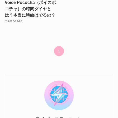
Voice Pococha（ボイスポ
コチャ）の時間ダイヤと
は？本当に時給はでるの？
2023-09-20
1