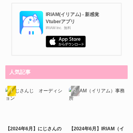
IRIAM(イリアム) - 新感覚
Vtuberアプリ
IRIAM Inc.
無料
人気記事
【2024年6月】にじさんの
【2024年6月】IRIAM（イ