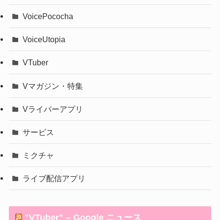
VoicePococha
VoiceUtopia
VTuber
Vマガジン・特集
Vライバーアプリ
サービス
ミクチャ
ライブ配信アプリ
"VTuber" – Google ニュース