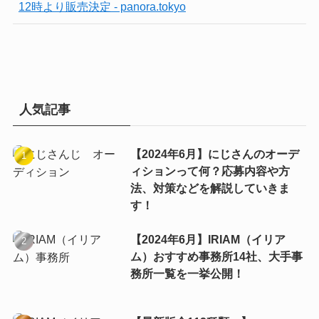
12時より販売決定 - panora.tokyo
人気記事
【2024年6月】にじさんのオーデ
ィションって何？応募内容や方
法、対策などを解説していきま
す！
【2024年6月】IRIAM（イリア
ム）おすすめ事務所14社、大手事
務所一覧を一挙公開！