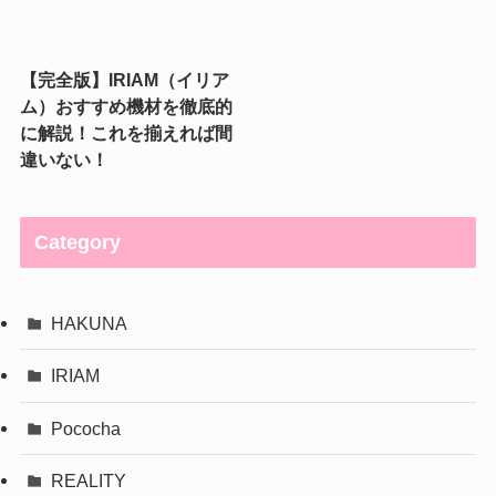
【完全版】IRIAM（イリア
ム）おすすめ機材を徹底的
に解説！これを揃えれば間
違いない！
Category
HAKUNA
IRIAM
Pococha
REALITY