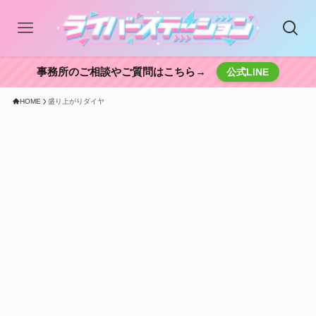
事務所のご相談やご質問はこちら→
公式LINE
HOME
盛り上がりダイヤ