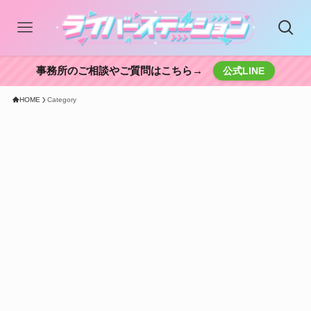
事務所のご相談やご質問はこちら→
公式LINE
HOME
Category