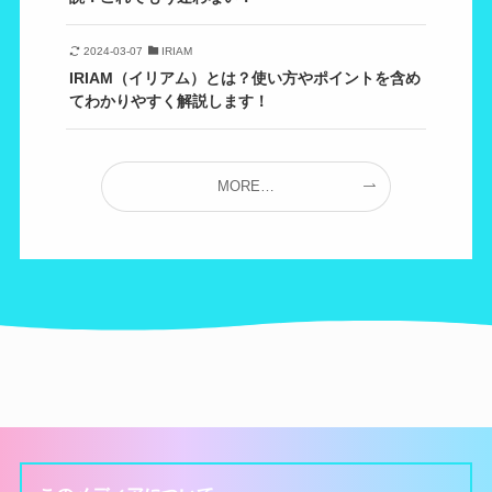
2024-03-07
IRIAM
IRIAM（イリアム）とは？使い方やポイントを含め
てわかりやすく解説します！
MORE…