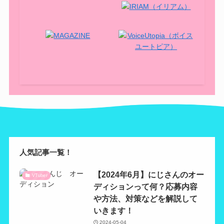
人気記事一覧！
【2024年6月】にじさんのオー
VTuber
ディションって何？応募内容
や方法、対策などを解説して
いきます！
2024-05-04