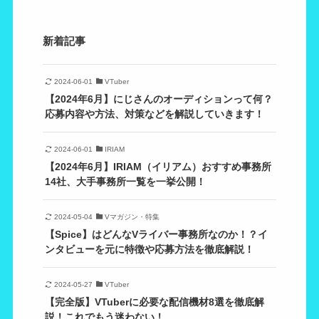
新着記事
2024-06-01
VTuber
【2024年6月】にじさんのオーディションって何？
応募内容や方法、対策などを解説していきます！
2024-06-01
IRIAM
【2024年6月】IRIAM（イリアム）おすすめ事務所
14社、大手事務所一覧を一挙公開！
2024-05-04
Vマガジン・特集
【Spice】はどんなVライバー事務所なのか！？イ
ンタビューを元に特徴や応募方法を徹底解説！
2024-05-27
VTuber
【完全版】VTuberに必要な配信機材8選を徹底解
説！これでもう迷わない！