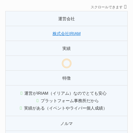
スクロールできます
運営会社
株式会社IRIAM
実績
特徴
運営がIRIAM（イリアム）なのでとても安心
プラットフォーム事務所だから
実績がある（イベントやライバー個人成績）
ノルマ