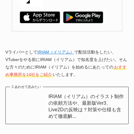
Vライバーとして
IRIAM（イリアム）
で配信活動をしたい、
VTuberをやる前にIRIAM（イリアム）で知名度を上げたい。そん
な方々のためにIRIAM（イリアム）を始めるにあたっての
おすす
め事務所を14社をご紹介
いたします。
あわせて読みたい
IRIAM（イリアム）のイラスト制作
の依頼方法や、最新版Ver3、
Live2Dの反映は？対策や仕様も含
めて徹底解...