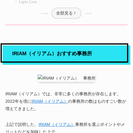
Lapis Live
全部見る！
IRIAM（イリアム）おすすめ事務所
IRIAM（イリアム）では、非常に多くの事務所が存在します。
2022年を境に
IRIAM（イリアム）
の事務所の数はものすごい数が
増えてきました。
上記で説明した、
IRIAM（イリアム）
事務所を選ぶポイントやメ
リットなどを加味した上で、