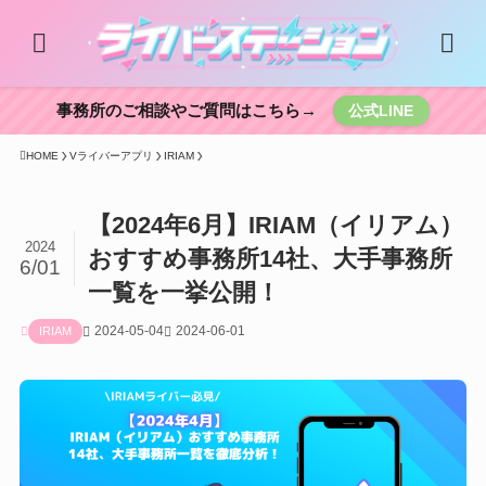
事務所のご相談やご質問はこちら→
公式LINE
HOME
Vライバーアプリ
IRIAM
【2024年6月】IRIAM（イリアム）
2024
おすすめ事務所14社、大手事務所
6/01
一覧を一挙公開！
2024-05-04
2024-06-01
IRIAM