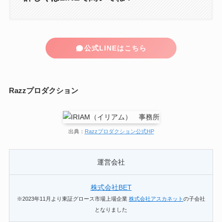
公式LINEはこちら
Razzプロダクション
出典：
Razzプロダクション公式HP
運営会社
株式会社BET
※2023年11月より東証グロース市場上場企業
株式会社アスカネット
の子会社
となりました