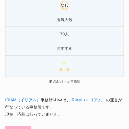
なし
所属人数
70人
おすすめ
IRIAMおすすめ事務所
IRIAM（イリアム）
事務所i-Liveは、
IRIAM（イリアム）
の運営が
行なっている事務所です。
現在、応募は行っていません。