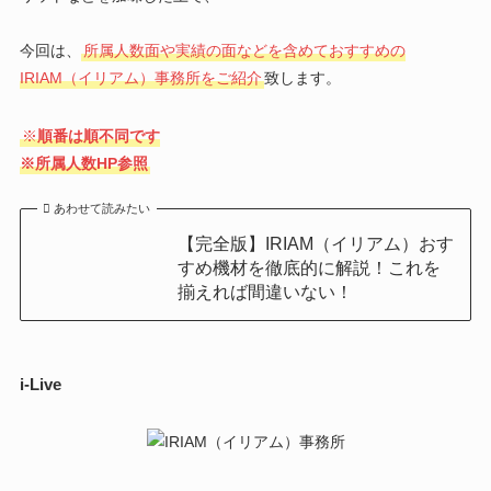
今回は、
所属人数面や実績の面などを含めておすすめの
IRIAM（イリアム）事務所をご紹介
致します。
※
順番は順不同です
※所属人数HP参照
あわせて読みたい
【完全版】IRIAM（イリアム）おす
すめ機材を徹底的に解説！これを
揃えれば間違いない！
i-Live