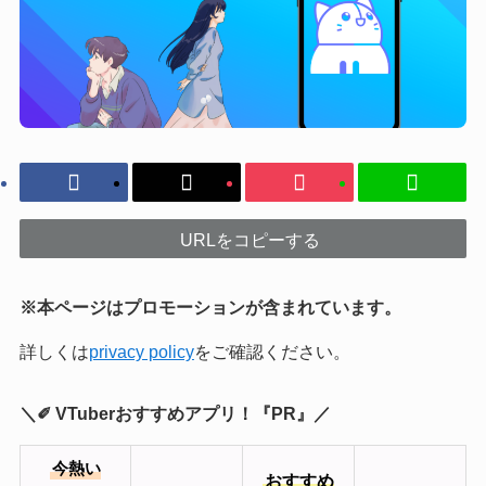
URLをコピーする
※本ページはプロモーションが含まれています。
詳しくは
privacy policy
をご確認ください。
＼✐ VTuberおすすめアプリ！『PR』／
今熱い
おすすめ