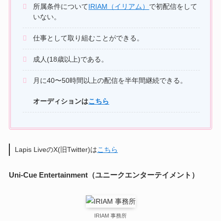
所属条件について
IRIAM（イリアム）
で初配信をして
いない。
仕事として取り組むことができる。
成人(18歳以上)である。
月に40〜50時間以上の配信を半年間継続できる。
オーディションは
こちら
Lapis LiveのX(旧Twitter)は
こちら
Uni-Cue Entertainment（ユニークエンターテイメント）
IRIAM 事務所