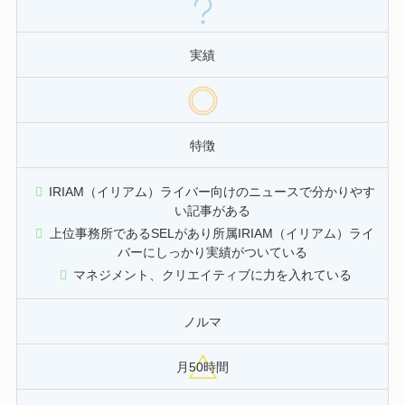
実績
特徴
IRIAM（イリアム）ライバー向けのニュースで分かりやす
い記事がある
上位事務所であるSELがあり所属IRIAM（イリアム）ライ
バーにしっかり実績がついている
マネジメント、クリエイティブに力を入れている
ノルマ
月50時間