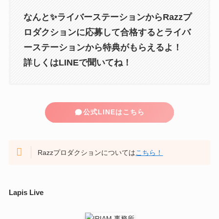
なんと✨ライバーステーションからRazzプ
ロダクションに応募して合格するとライバ
ーステーションから特典がもらえるよ！
詳しくはLINEで聞いてね！
公式LINEはこちら
Razzプロダクションについては
こちら！
Lapis Live