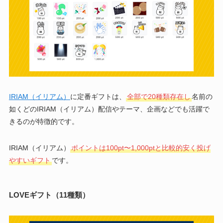
IRIAM（イリアム）
に定番ギフトは、
全部で20種類存在し
名前の
如くどのIRIAM（イリアム）配信やテーマ、企画などでも活躍で
きるのが特徴的です。
IRIAM（イリアム）
ポイントは100pt〜1,000ptと比較的安く投げ
やすいギフト
です。
LOVEギフト（11種類）