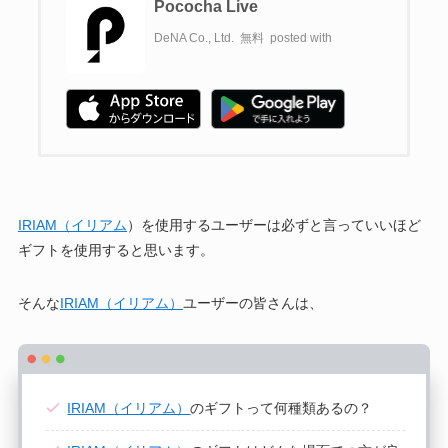
Pococha Live
DeNA Co., Ltd.
無料
posted with
IRIAM（イリアム
）を使用するユーザーは必ずと言っていいほど
ギフトを使用すると思います。
そんな
IRIAM（イリアム）
ユーザーの皆さんは、
IRIAM（イリアム）
のギフトって何種類あるの？