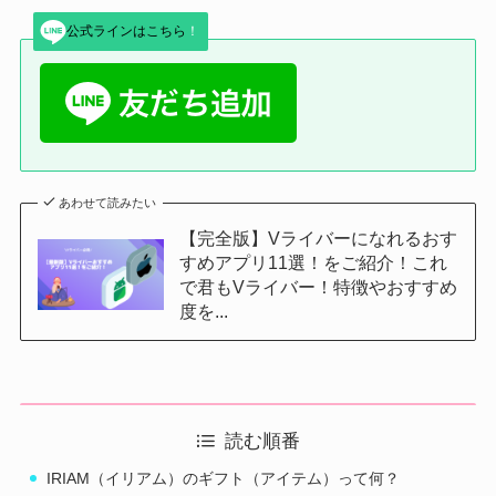
公式ラインはこちら
！
あわせて読みたい
【完全版】Vライバーになれるおす
すめアプリ11選！をご紹介！これ
で君もVライバー！特徴やおすすめ
度を...
読む順番
IRIAM（イリアム）のギフト（アイテム）って何？