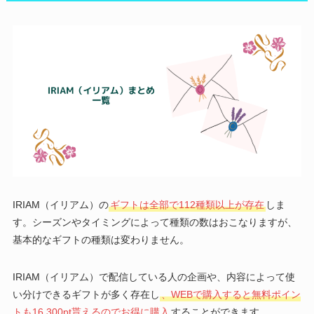
IRIAM（イリアム）の
ギフトは全部で112種類以上が存在
しま
す。シーズンやタイミングによって種類の数はおこなりますが、
基本的なギフトの種類は変わりません。
IRIAM（イリアム）で配信している人の企画や、内容によって使
い分けできるギフトが多く存在し
、WEBで購入すると無料ポイン
トも16,300pt貰えるのでお得に購入
することができます。