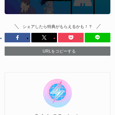
シェアしたら特典がもらえるかも！？
URLをコピーする