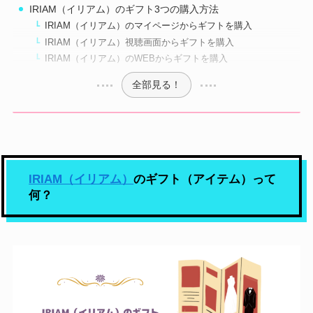
IRIAM（イリアム）のギフト3つの購入方法
IRIAM（イリアム）のマイページからギフトを購入
IRIAM（イリアム）視聴画面からギフトを購入
IRIAM（イリアム）のWEBからギフトを購入
全部見る！
IRIAM（イリアム）
のギフト（アイテム）って
何？