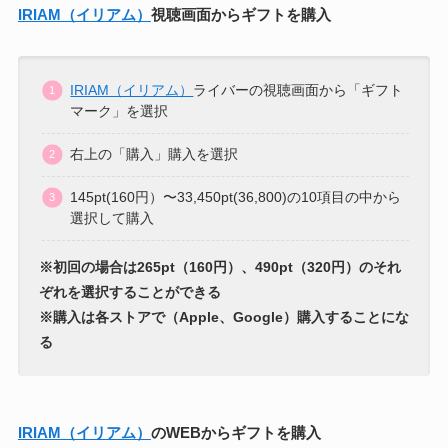
IRIAM（イリアム）
視聴画面からギフトを購入
IRIAM（イリアム）
ライバーの視聴画面から「ギフト
マーク」を選択
右上の「購入」購入を選択
145pt(160円）〜33,450pt(36,800)の10項目の中から
選択して購入
※初回の場合は265pt（160円）、490pt（320円）のそれ
ぞれを選択することができる
※購入は各ストアで（Apple、Google）購入することにな
る
IRIAM（イリアム）
のWEBからギフトを購入