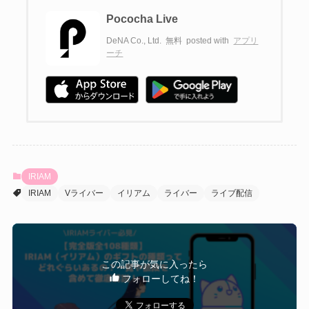
Pococha Live
DeNA Co., Ltd.
無料
posted with
アプリ
ーチ
IRIAM
IRIAM
Vライバー
イリアム
ライバー
ライブ配信
この記事が気に入ったら
フォローしてね！