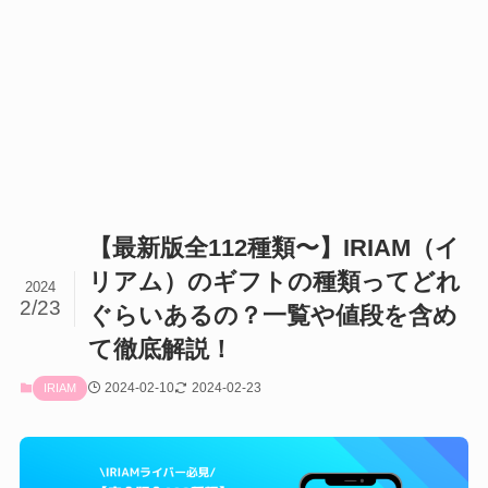
【最新版全112種類〜】IRIAM（イ
リアム）のギフトの種類ってどれ
2024
2/23
ぐらいあるの？一覧や値段を含め
て徹底解説！
2024-02-10
2024-02-23
IRIAM