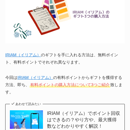
IRIAM（イリアム）
のギフトを手に入れる方法は、無料ポイン
ト、有料ポイントでそれぞれ異なります。
今回は
IRIAM（イリアム）
の有料ポイントからギフトを獲得する
方法、即ち、
有料ポイントの購入方法について3つご紹介
致しま
す。
あわせて読みたい
IRIAM（イリアム）でポイント回収
はできるの？やり方や、最大獲得
数などわかりやすく解説！