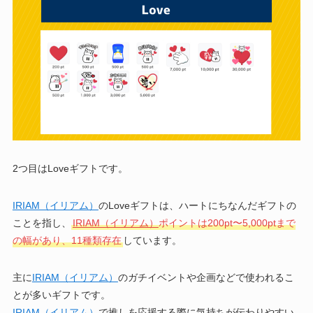
2つ目はLoveギフトです。
IRIAM（イリアム）
のLoveギフトは、ハートにちなんだギフトの
ことを指し、
IRIAM（イリアム）
ポイントは200pt〜5,000ptまで
の幅があり、11種類存在
しています。
主に
IRIAM（イリアム）
のガチイベントや企画などで使われるこ
とが多いギフトです。
IRIAM（イリアム）
で推しを応援する際に気持ちが伝わりやすい