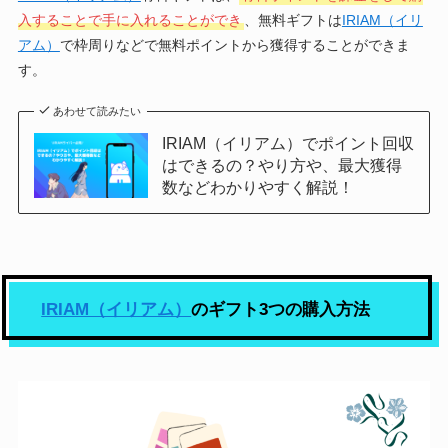
入することで手に入れることができ
、無料ギフトは
IRIAM（イリ
アム）
で枠周りなどで無料ポイントから獲得することができま
す。
あわせて読みたい
IRIAM（イリアム）でポイント回収
はできるの？やり方や、最大獲得
数などわかりやすく解説！
IRIAM（イリアム）
のギフト3つの購入方法