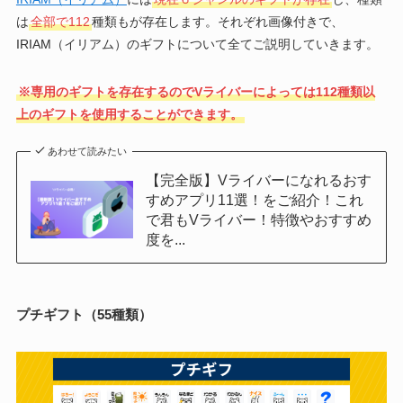
は
全部で112
種類もが存在します。それぞれ画像付きで、
IRIAM（イリアム）のギフトについて全てご説明していきます。
※専用のギフトを存在するのでVライバーによっては112種類以
上のギフトを使用することができます。
あわせて読みたい
【完全版】Vライバーになれるおす
すめアプリ11選！をご紹介！これ
で君もVライバー！特徴やおすすめ
度を...
プチギフト（55種類）