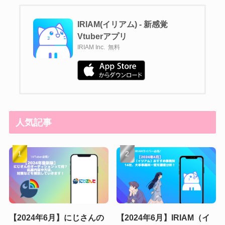
IRIAM(イリアム) - 新感覚
Vtuberアプリ
IRIAM Inc.
無料
人気記事
【2024年6月】にじさんの
【2024年6月】IRIAM（イ