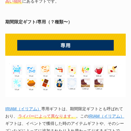
高い傾向
にあるギフトです。
期間限定ギフト/専用（？種類〜）
IRIAM（イリアム）
専用ギフトは、期間限定ギフトとも呼ばれて
おり、
ライバーによって異なります。
。この
IRIAM（イリアム）
ギフトは、イベントで獲得した時のアイテムギフトや、そのシー
ズンなどによってに追加されたり入れ替わってりするギフトで、