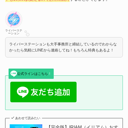
ライバーステ
ーション
ライバーステーションも大手事務所と締結しているのでわからな
かったら気軽にLINEから連絡してね！もちろん特典もあるよ！
公式ラインはこちら
！
あわせて読みたい
【完全版】IRIAM（イリアム）おす