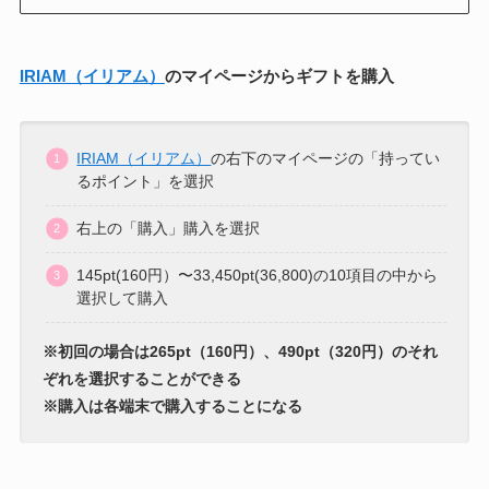
IRIAM（イリアム）
のマイページからギフトを購入
IRIAM（イリアム）
の右下のマイページの「持ってい
るポイント」を選択
右上の「購入」購入を選択
145pt(160円）〜33,450pt(36,800)の10項目の中から
選択して購入
※初回の場合は265pt（160円）、490pt（320円）のそれ
ぞれを選択することができる
※購入は各端末で購入することになる