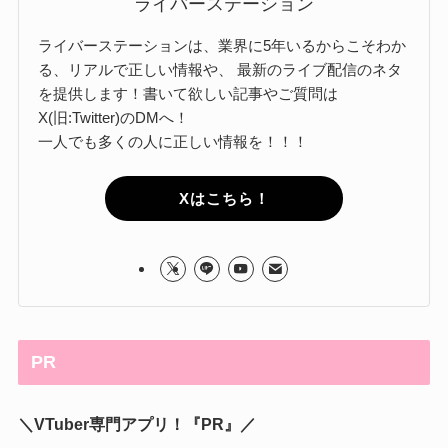
ライバーステーション
ライバーステーションは、業界に5年いるからこそわか
る、リアルで正しい情報や、 最新のライブ配信のネタ
を提供します！書いて欲しい記事やご質問は
X(旧:Twitter)のDMへ！
一人でも多くの人に正しい情報を！！！
Xはこちら！
PR
＼VTuber専門アプリ！『PR』／