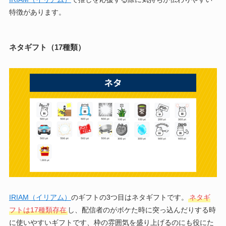
特徴があります。
ネタギフト（17種類）
IRIAM（イリアム）
のギフトの3つ目はネタギフトです。
ネタギ
フトは17種類存在
し、配信者のがボケた時に突っ込んだりする時
に使いやすいギフトです、枠の雰囲気を盛り上げるのにも役にた