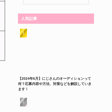
人気記事
【2024年6月】にじさんのオーディションって
何？応募内容や方法、対策などを解説していき
ます！