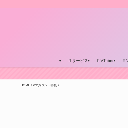
サービス
VTuber
HOME
Vマガジン・特集