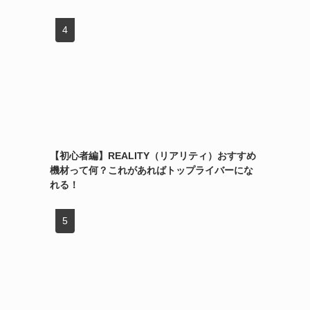
【初心者編】REALITY（リアリティ）おすすめ
機材って何？これがあればトップライバーにな
れる！