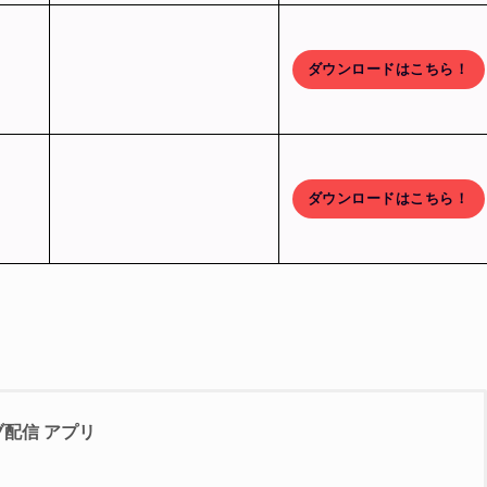
ダウンロードはこちら！
ダウンロードはこちら！
ライブ配信 アプリ