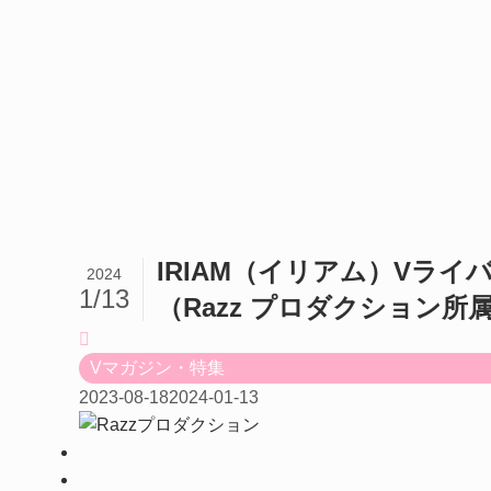
IRIAM（イリアム）Vラ
2024
1/13
（Razz プロダクション所属）
Vマガジン・特集
2023-08-18
2024-01-13