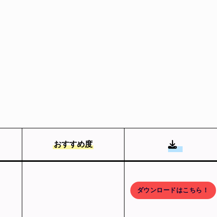
おすすめ度
ダウンロードはこちら！