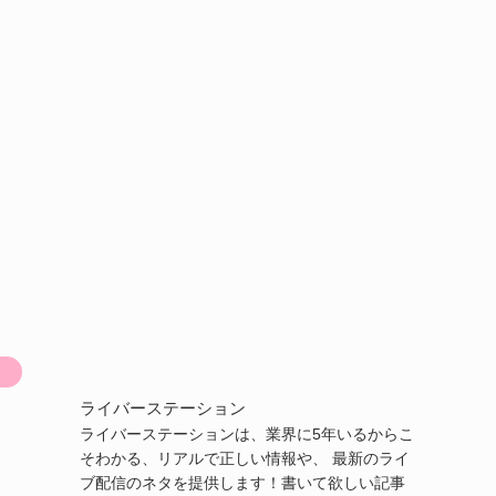
ライバーステーション
ライバーステーションは、業界に5年いるからこ
そわかる、リアルで正しい情報や、 最新のライ
ブ配信のネタを提供します！書いて欲しい記事