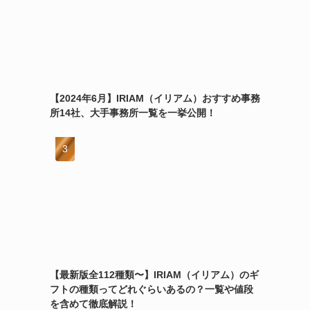
【2024年6月】IRIAM（イリアム）おすすめ事務
所14社、大手事務所一覧を一挙公開！
【最新版全112種類〜】IRIAM（イリアム）のギ
フトの種類ってどれぐらいあるの？一覧や値段
を含めて徹底解説！