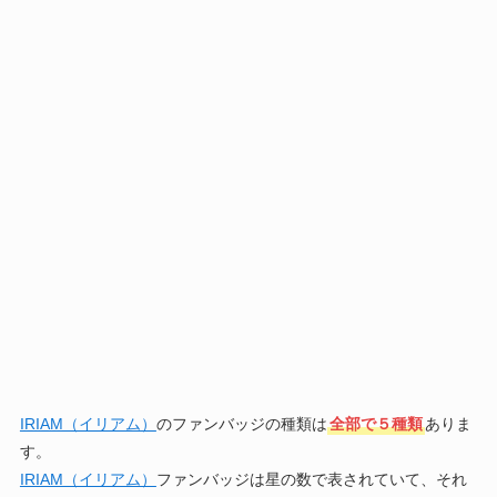
IRIAM（イリアム）
のファンバッジの種類は
全部で５種類
ありま
す。
IRIAM（イリアム）
ファンバッジは星の数で表されていて、それ