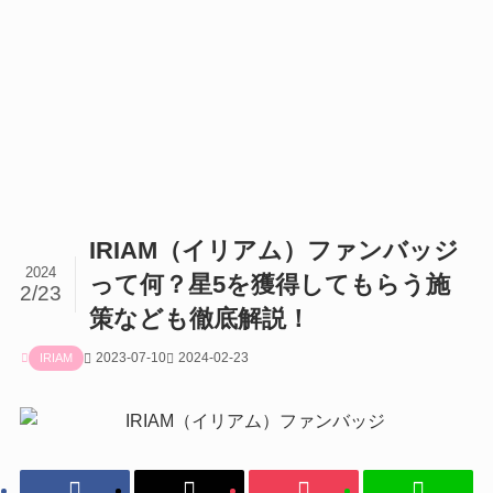
IRIAM（イリアム）ファンバッジ
2024
って何？星5を獲得してもらう施
2/23
策なども徹底解説！
2023-07-10
2024-02-23
IRIAM