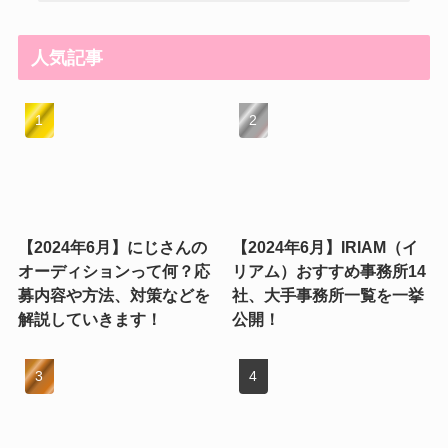
人気記事
【2024年6月】にじさんの
【2024年6月】IRIAM（イ
オーディションって何？応
リアム）おすすめ事務所14
募内容や方法、対策などを
社、大手事務所一覧を一挙
解説していきます！
公開！