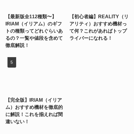
【最新版全112種類〜】
【初心者編】REALITY（リ
IRIAM（イリアム）のギフ
アリティ）おすすめ機材っ
トの種類ってどれぐらいあ
て何？これがあればトップ
るの？一覧や値段を含めて
ライバーになれる！
徹底解説！
【完全版】IRIAM（イリア
ム）おすすめ機材を徹底的
に解説！これを揃えれば間
違いない！