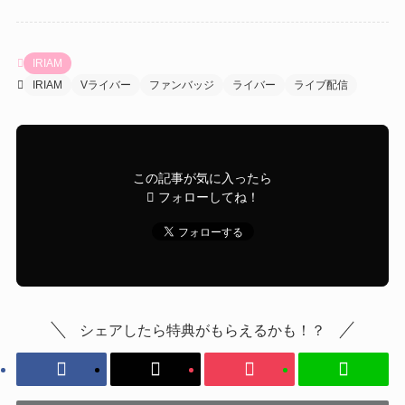
IRIAM
IRIAM
Vライバー
ファンバッジ
ライバー
ライブ配信
この記事が気に入ったら
フォローしてね！
シェアしたら特典がもらえるかも！？