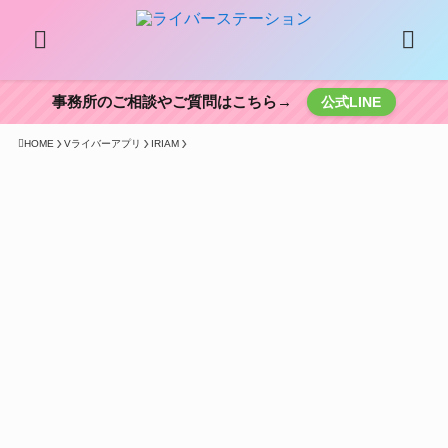
事務所のご相談やご質問はこちら→
公式LINE
HOME
Vライバーアプリ
IRIAM