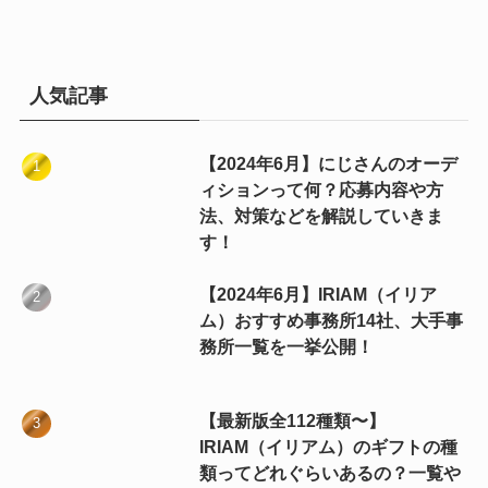
人気記事
【2024年6月】にじさんのオーデ
ィションって何？応募内容や方
法、対策などを解説していきま
す！
【2024年6月】IRIAM（イリア
ム）おすすめ事務所14社、大手事
務所一覧を一挙公開！
【最新版全112種類〜】
IRIAM（イリアム）のギフトの種
類ってどれぐらいあるの？一覧や