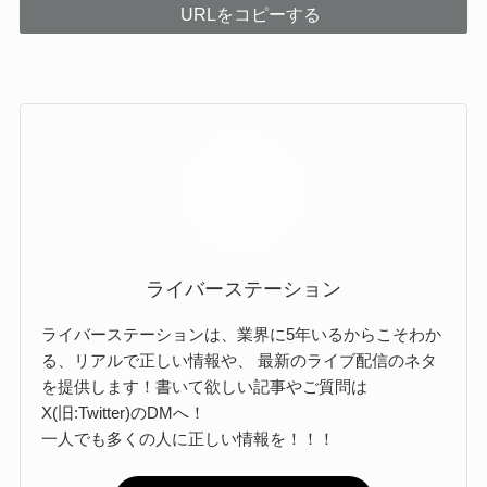
URLをコピーする
ライバーステーション
ライバーステーションは、業界に5年いるからこそわか
る、リアルで正しい情報や、 最新のライブ配信のネタ
を提供します！書いて欲しい記事やご質問は
X(旧:Twitter)のDMへ！
一人でも多くの人に正しい情報を！！！