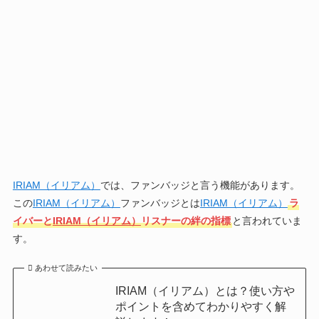
IRIAM（イリアム）
では、ファンバッジと言う機能があります。
この
IRIAM（イリアム）
ファンバッジとは
IRIAM（イリアム）
ラ
イバーと
IRIAM（イリアム）
リスナーの絆の指標
と言われていま
す。
あわせて読みたい
IRIAM（イリアム）とは？使い方や
ポイントを含めてわかりやすく解