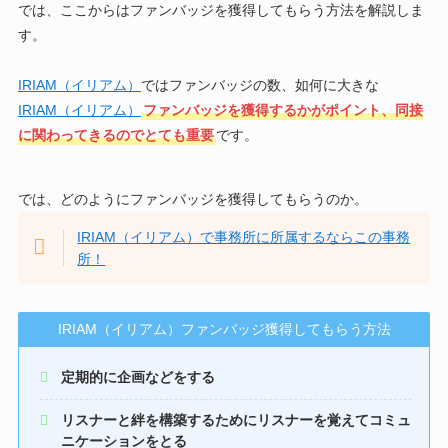
では、ここからはファンバッジを獲得してもらう方法を解説しま
す。
IRIAM（イリアム）
ではファンバッジの数、如何に大きな
IRIAM（イリアム）
ファンバッジを獲得するかがポイント、同接
に関わってきるのでとても重要
です。
では、どのようにファンバッジを獲得してもらうのか。
IRIAM（イリアム）で事務所に所属するならこの事務
所！
IRIAM（イリアム）ファンバッジ獲得してもらう方法
定期的に企画などをする
リスナーと絆を構築するためにリスナーを覚えてコミュ
ニケーションをとる