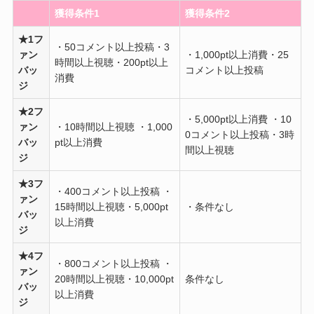
獲得条件1
獲得条件2
★1フ
・50コメント以上投稿・3
ァン
・1,000pt以上消費・25
時間以上視聴・200pt以上
バッ
コメント以上投稿
消費
ジ
★2フ
・5,000pt以上消費 ・10
ァン
・10時間以上視聴 ・1,000
0コメント以上投稿・3時
バッ
pt以上消費
間以上視聴
ジ
★3フ
・400コメント以上投稿 ・
ァン
15時間以上視聴・5,000pt
・条件なし
バッ
以上消費
ジ
★4フ
・800コメント以上投稿 ・
ァン
20時間以上視聴・10,000pt
条件なし
バッ
以上消費
ジ