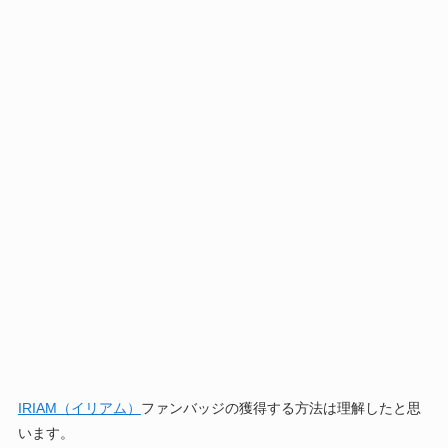
IRIAM（イリアム）
ファンバッジの獲得する方法は理解したと思
います。