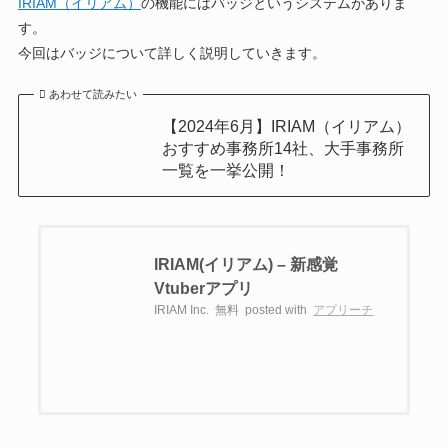
IRIAM（イリアム）
の機能にはバッジというシステムがありま
す。
今回はバッジについて詳しく説明していきます。
あわせて読みたい
【2024年6月】IRIAM（イリアム）
おすすめ事務所14社、大手事務所
一覧を一挙公開！
IRIAM(イリアム) – 新感覚
Vtuberアプリ
IRIAM Inc.
無料
posted with
アプリーチ