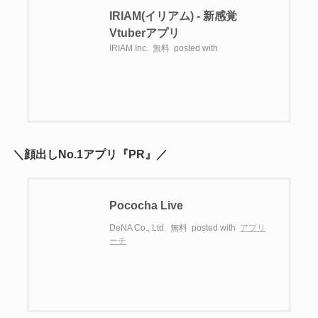
IRIAM(イリアム) - 新感覚
Vtuberアプリ
IRIAM Inc.
無料
posted with
＼顔出しNo.1アプリ『PR』／
Pococha Live
DeNA Co., Ltd.
無料
posted with
アプリ
ーチ