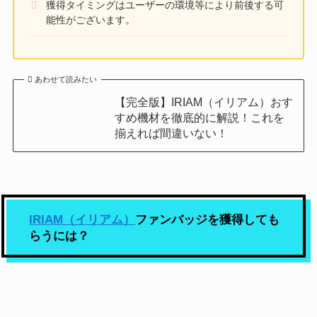
獲得タイミングはユーザーの環境等により前後する可
能性がございます。
あわせて読みたい
【完全版】IRIAM（イリアム）おす
すめ機材を徹底的に解説！これを
揃えれば間違いない！
IRIAM（イリアム）
ファンバッジを獲得しても
らうには？