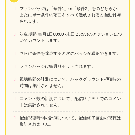
ファンバッジは「条件1」or「条件2」をのどちらか、
または単一条件の項目をすべて達成されると自動付与
されます。
対象期間(毎月1日00:00~末日 23:59)のアクションにつ
いてカウントします。
さらに条件を達成すると次のバッジが獲得できます。
ファンバッジは毎月リセットされます。
視聴時間の計測について、バックグラウンド視聴時の
時間は集計されません。
コメント数の計測について、配信終了画面でのコメン
トは集計されません。
配信視聴時間の計測について、配信終了画面の視聴は
集計されません。