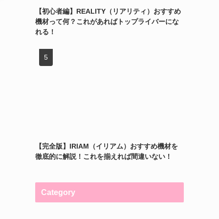
【初心者編】REALITY（リアリティ）おすすめ
機材って何？これがあればトップライバーにな
れる！
【完全版】IRIAM（イリアム）おすすめ機材を
徹底的に解説！これを揃えれば間違いない！
Category