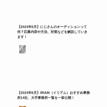
【2024年6月】にじさんのオーディションって
何？応募内容や方法、対策などを解説していき
ます！
【2024年6月】IRIAM（イリアム）おすすめ事務
所14社、大手事務所一覧を一挙公開！