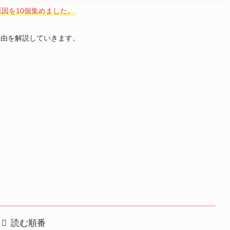
因を10個集めました。
理由を解説していきます。
読む順番