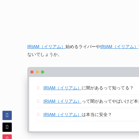
IRIAM（イリアム）
始めるライバーや
IRIAM（イリアム）
ないでしょうか。
IRIAM（イリアム）
に闇があるって知ってる？
IRIAM（イリアム）
って闇があってやばいけど本
IRIAM（イリアム）
は本当に安全？