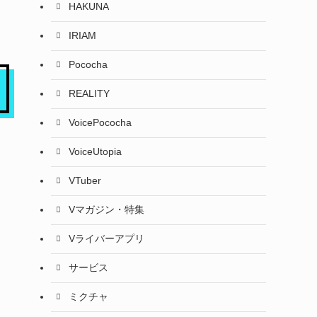
HAKUNA
IRIAM
Pococha
REALITY
VoicePococha
VoiceUtopia
VTuber
Vマガジン・特集
Vライバーアプリ
サービス
ミクチャ