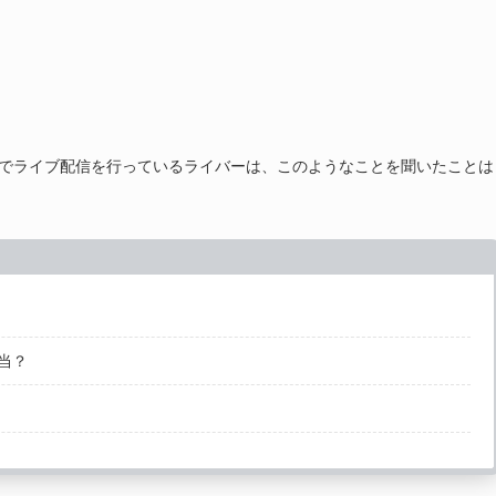
でライブ配信を行っているライバーは、このようなことを聞いたことは
当？