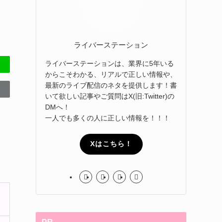
ライバーステーション
ライバーステーションは、業界に5年いる
からこそわかる、リアルで正しい情報や、
最新のライブ配信のネタを提供します！書
いて欲しい記事やご質問はX(旧:Twitter)の
DMへ！
一人でも多くの人に正しい情報を！！！
Xはこちら！