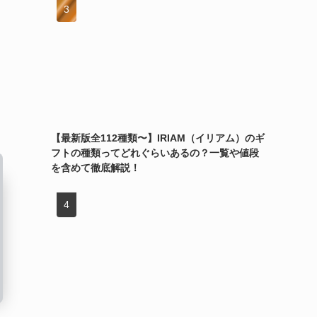
【最新版全112種類〜】IRIAM（イリアム）のギ
フトの種類ってどれぐらいあるの？一覧や値段
を含めて徹底解説！