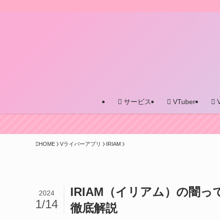
サービス
VTuber
HOME
Vライバーアプリ
IRIAM
IRIAM（イリアム）の闇
2024
1/14
徹底解説