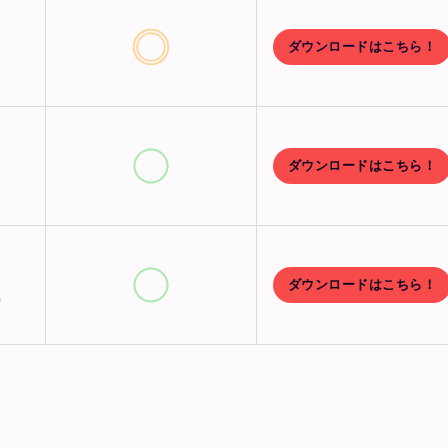
ダウンロードはこちら！
）
ダウンロードはこちら！
ダウンロードはこちら！
）