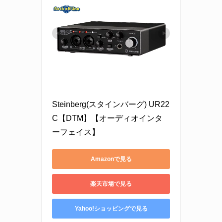
Steinberg(スタインバーグ) UR22
C【DTM】【オーディオインタ
ーフェイス】
Amazonで見る
楽天市場で見る
Yahoo!ショッピングで見る