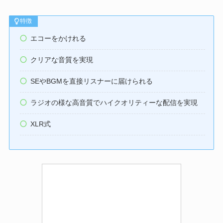
特徴
エコーをかけれる
クリアな音質を実現
SEやBGMを直接リスナーに届けられる
ラジオの様な高音質でハイクオリティーな配信を実現
XLR式