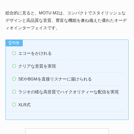
総合的に見ると、MOTU M2は、コンパクトでスタイリッシュな
デザインと高品質な音質、豊富な機能を兼ね備えた優れたオーデ
ィオインターフェイスです。
特徴
エコーをかけれる
クリアな音質を実現
SEやBGMを直接リスナーに届けられる
ラジオの様な高音質でハイクオリティーな配信を実現
XLR式