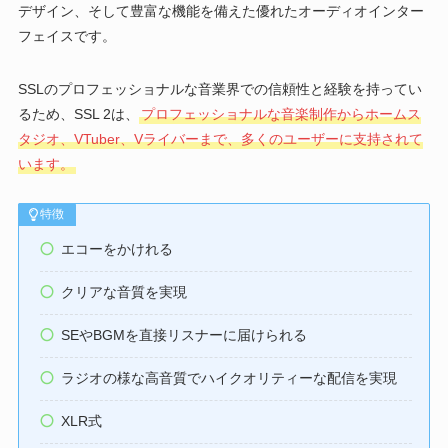
デザイン、そして豊富な機能を備えた優れたオーディオインター
フェイスです。
SSLのプロフェッショナルな音業界での信頼性と経験を持ってい
るため、SSL 2は、
プロフェッショナルな音楽制作からホームス
タジオ、VTuber、Vライバーまで、多くのユーザーに支持されて
います。
特徴
エコーをかけれる
クリアな音質を実現
SEやBGMを直接リスナーに届けられる
ラジオの様な高音質でハイクオリティーな配信を実現
XLR式