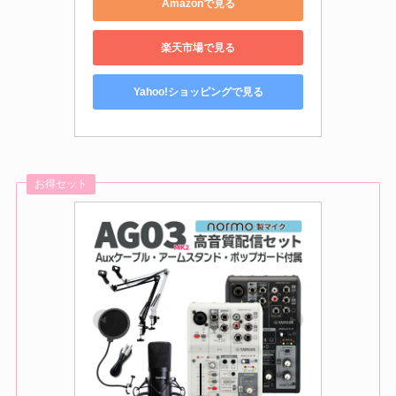
Amazonで見る
楽天市場で見る
Yahoo!ショッピングで見る
お得セット