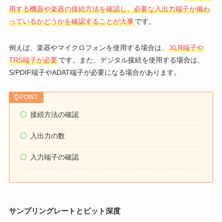
用する機器や楽器の接続方法を確認し、必要な入出力端子が備わ
っているかどうかを確認することが大事
です。
例えば、楽器やマイクロフォンを使用する場合は、
XLR端子や
TRS端子が必要
です。また、デジタル接続を使用する場合は、
S/PDIF端子やADAT端子が必要になる場合があります。
POINT
接続方法の確認
入出力の数
入力端子の確認
サンプリングレートとビット深度