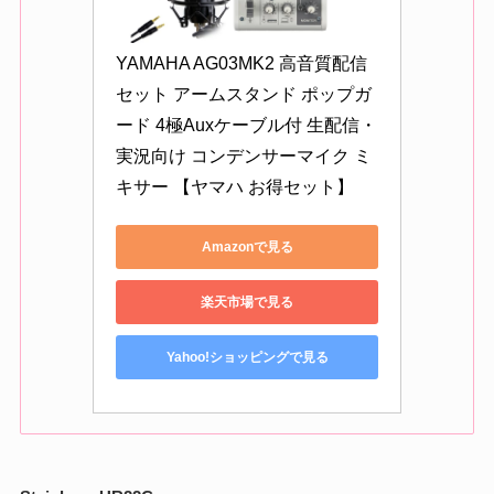
YAMAHA AG03MK2 高音質配信
セット アームスタンド ポップガ
ード 4極Auxケーブル付 生配信・
実況向け コンデンサーマイク ミ
キサー 【ヤマハ お得セット】
Amazonで見る
楽天市場で見る
Yahoo!ショッピングで見る