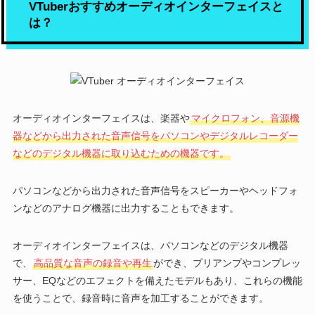
VTuberおすすめオーディオインターフェイスと
は？
オーディオインターフェイスは、楽器や
マイクロフォン、音源機
器などから出力された音声信号をパソコンやデジタルレコーダー
などのデジタル機器に取り込むための機器です。
パソコンなどから出力された音声信号をスピーカーやヘッドフォ
ンなどのアナログ機器に出力することもできます。
オーディオインターフェイスは、パソコンなどのデジタル機器
で、
高品質な音声の録音や再生
ができ、プリアンプやコンプレッ
サー、EQなどのエフェクトを備えたモデルもあり、これらの機能
を使うことで、録音時に音声を加工することができます。