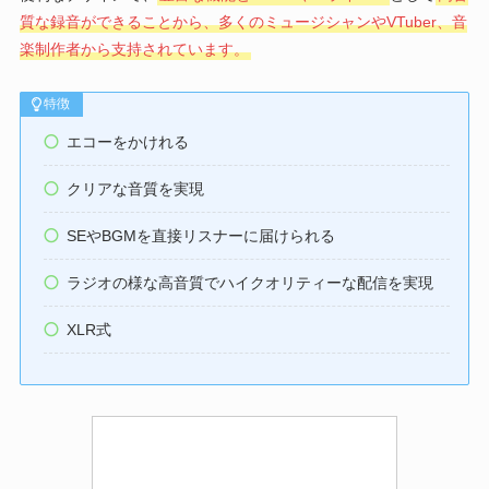
質な録音ができることから、多くのミュージシャンやVTuber、音
楽制作者から支持されています。
特徴
エコーをかけれる
クリアな音質を実現
SEやBGMを直接リスナーに届けられる
ラジオの様な高音質でハイクオリティーな配信を実現
XLR式