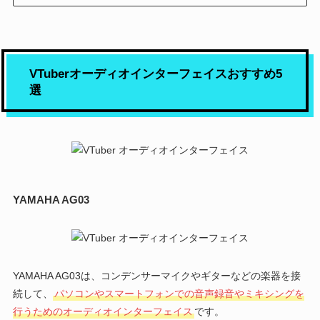
VTuberオーディオインターフェイスおすすめ5
選
YAMAHA AG03
YAMAHA AG03は、コンデンサーマイクやギターなどの楽器を接
続して、
パソコンやスマートフォンでの音声録音やミキシングを
行うためのオーディオインターフェイス
です。