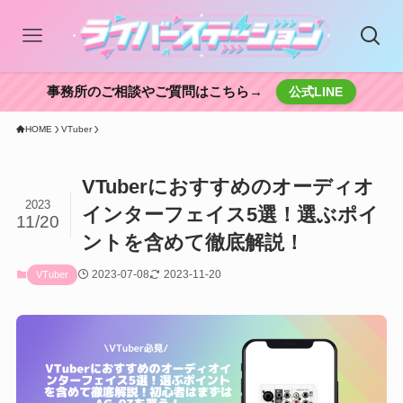
事務所のご相談やご質問はこちら→
公式LINE
HOME
VTuber
VTuberにおすすめのオーディオ
2023
インターフェイス5選！選ぶポイ
11/20
ントを含めて徹底解説！
2023-07-08
2023-11-20
VTuber