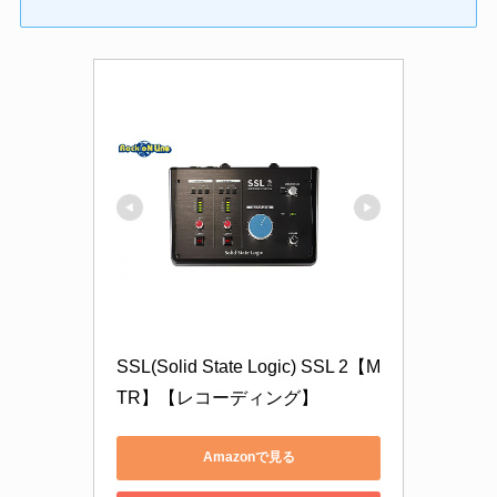
SSL(Solid State Logic) SSL 2【M
TR】【レコーディング】
Amazonで見る