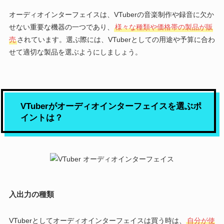
オーディオインターフェイスは、VTuberの音楽制作や録音に欠か
せない重要な機器の一つであり、
様々な種類や価格帯の製品が販
売
されています。選ぶ際には、VTuberとしての用途や予算に合わ
せて適切な製品を選ぶようにしましょう。
VTuberがオーディオインターフェイスを選ぶポ
イントは？
入出力の種類
VTuberとしてオーディオインターフェイスは買う時は、
自分が使