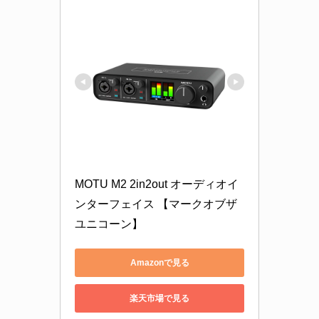
MOTU M2 2in2out オーディオイ
ンターフェイス 【マークオブザ
ユニコーン】
Amazonで見る
楽天市場で見る