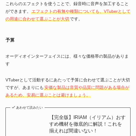
これらのエフェクトを使うことで、録音時に音声を加工すること
ができます。
エフェクトの有無や種類についても、VTuberとして
の用途に合わせて選ぶことが大切
です。
予算
オーディオインターフェイスには、様々な価格帯の製品がありま
す
VTuberとして活動するにあたって予算に合わせて選ぶことが大切
ですが、あまりにも
安価な製品は音質や品質に問題がある場合が
あるため、安易に選ぶことは避けましょう。
あわせて読みたい
【完全版】IRIAM（イリアム）おす
すめ機材を徹底的に解説！これを
揃えれば間違いない！