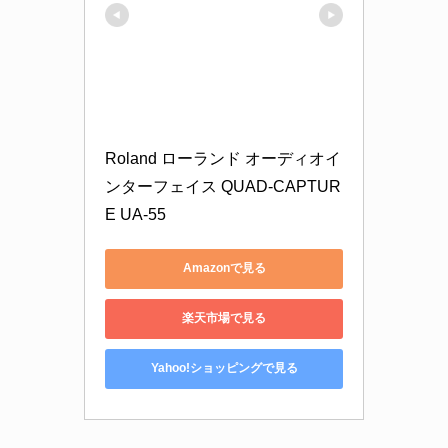
Roland ローランド オーディオイ
ンターフェイス QUAD-CAPTUR
E UA-55
Amazonで見る
楽天市場で見る
Yahoo!ショッピングで見る