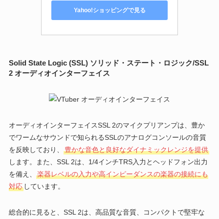
Yahoo!ショッピングで見る
Solid State Logic (SSL) ソリッド・ステート・ロジック/SSL
2 オーディオインターフェイス
オーディオインターフェイスSSL 2のマイクプリアンプは、豊か
でワームなサウンドで知られるSSLのアナログコンソールの音質
を反映しており、
豊かな音色と良好なダイナミックレンジを提供
します。また、SSL 2は、1/4インチTRS入力とヘッドフォン出力
を備え、
楽器レベルの入力や高インピーダンスの楽器の接続にも
対応
しています。
総合的に見ると、SSL 2は、高品質な音質、コンパクトで堅牢な