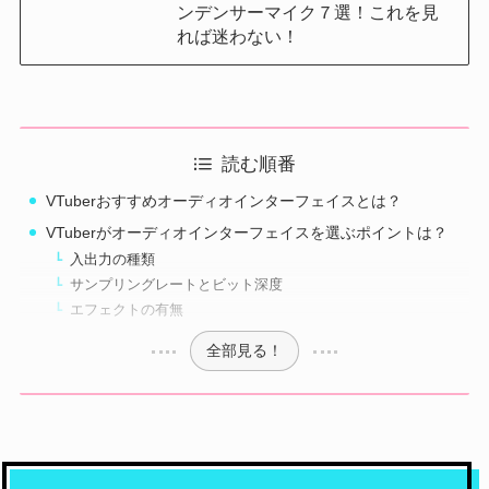
ンデンサーマイク７選！これを見
れば迷わない！
読む順番
VTuberおすすめオーディオインターフェイスとは？
VTuberがオーディオインターフェイスを選ぶポイントは？
入出力の種類
サンプリングレートとビット深度
エフェクトの有無
全部見る！