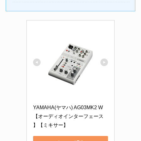
YAMAHA(ヤマハ) AG03MK2 W
【オーディオインターフェース 
】【ミキサー】