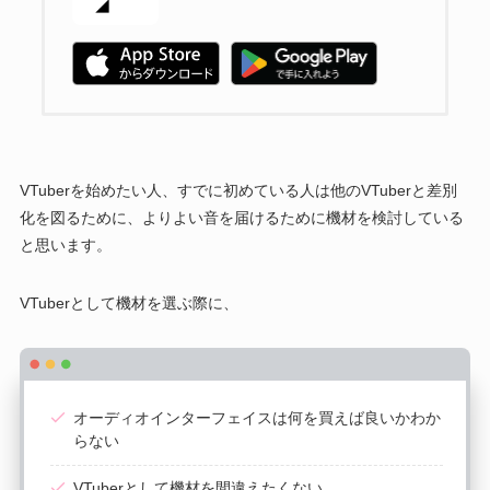
VTuberを始めたい人、すでに初めている人は他のVTuberと差別
化を図るために、よりよい音を届けるために機材を検討している
と思います。
VTuberとして機材を選ぶ際に、
オーディオインターフェイスは何を買えば良いかわか
らない
VTuberとして機材を間違えたくない