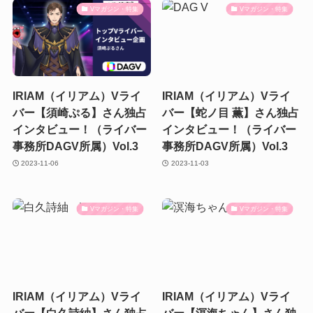
Vマガジン・特集
Vマガジン・特集
IRIAM（イリアム）Vライ
IRIAM（イリアム）Vライ
バー【須崎ぷる】さん独占
バー【蛇ノ目 薫】さん独占
インタビュー！（ライバー
インタビュー！（ライバー
事務所DAGV所属）Vol.3
事務所DAGV所属）Vol.3
2023-11-06
2023-11-03
Vマガジン・特集
Vマガジン・特集
IRIAM（イリアム）Vライ
IRIAM（イリアム）Vライ
バー【白久詩紬】さん独占
バー【溟海ちゃん】さん独