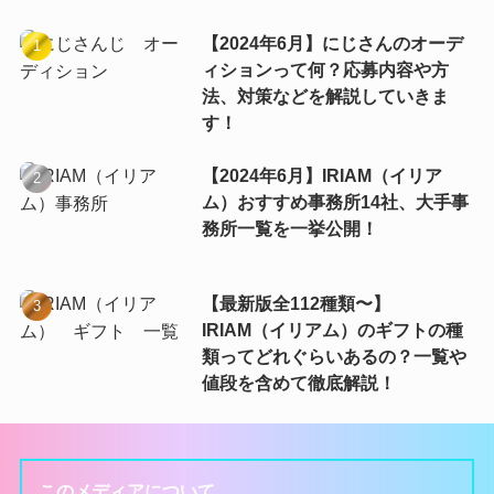
【2024年6月】にじさんのオーデ
ィションって何？応募内容や方
法、対策などを解説していきま
す！
【2024年6月】IRIAM（イリア
ム）おすすめ事務所14社、大手事
務所一覧を一挙公開！
【最新版全112種類〜】
IRIAM（イリアム）のギフトの種
類ってどれぐらいあるの？一覧や
値段を含めて徹底解説！
このメディアについて