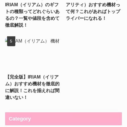
IRIAM（イリアム）のギフ
アリティ）おすすめ機材っ
トの種類ってどれぐらいあ
て何？これがあればトップ
るの？一覧や値段を含めて
ライバーになれる！
徹底解説！
【完全版】IRIAM（イリア
ム）おすすめ機材を徹底的
に解説！これを揃えれば間
違いない！
Category