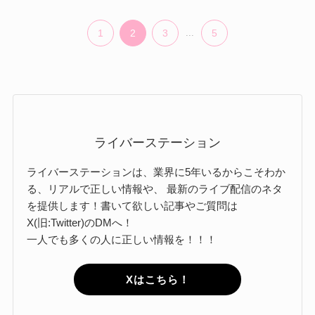
1
2
3
...
5
ライバーステーション
ライバーステーションは、業界に5年いるからこそわか
る、リアルで正しい情報や、 最新のライブ配信のネタ
を提供します！書いて欲しい記事やご質問は
X(旧:Twitter)のDMへ！
一人でも多くの人に正しい情報を！！！
Xはこちら！