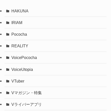
HAKUNA
IRIAM
Pococha
REALITY
VoicePococha
VoiceUtopia
VTuber
Vマガジン・特集
Vライバーアプリ