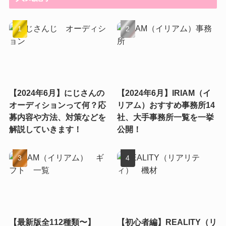
【2024年6月】にじさんの
【2024年6月】IRIAM（イ
オーディションって何？応
リアム）おすすめ事務所14
募内容や方法、対策などを
社、大手事務所一覧を一挙
解説していきます！
公開！
【最新版全112種類〜】
【初心者編】REALITY（リ